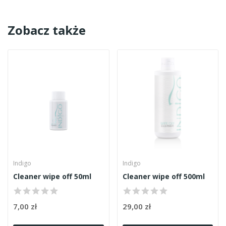
Zobacz także
Indigo
Indigo
Cleaner wipe off 50ml
Cleaner wipe off 500ml
7,00 zł
29,00 zł