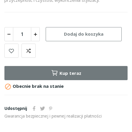
Dodaj do koszyka
Kup teraz

Obecnie brak na stanie
Udostępnij
Gwarancja bezpiecznej i pewnej realizacji płatności