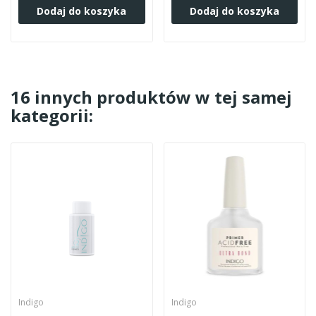
Dodaj do koszyka
Dodaj do koszyka
16 innych produktów w tej samej
kategorii:
Indigo
Indigo