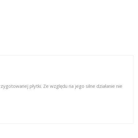
ygotowanej płytki. Ze względu na jego silne działanie nie