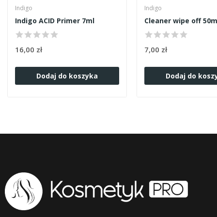
Indigo
Indigo
Indigo ACID Primer 7ml
Cleaner wipe off 50m
16,00 zł
7,00 zł
Dodaj do koszyka
Dodaj do kosz