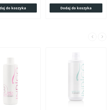
daj do koszyka
Dodaj do koszyka