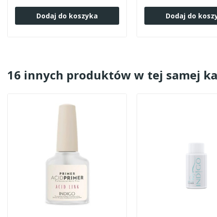
Dodaj do koszyka
Dodaj do kosz
16 innych produktów w tej samej ka