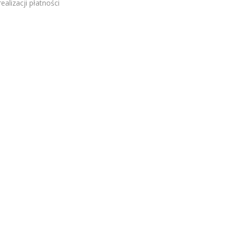
alizacji płatności