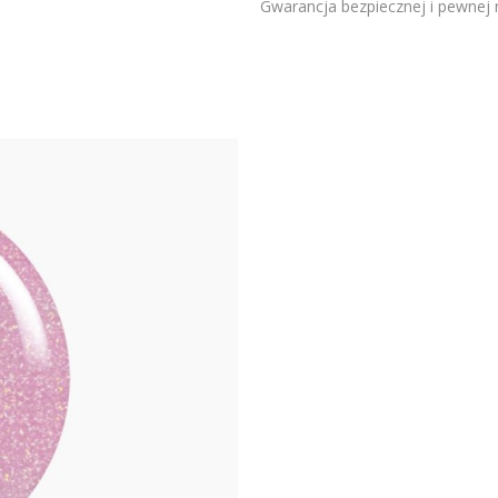
Gwarancja bezpiecznej i pewnej re