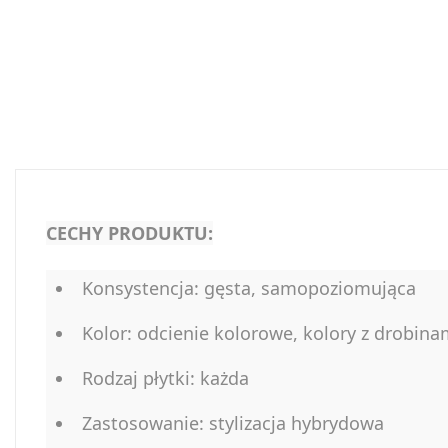
CECHY PRODUKTU:
Konsystencja: gęsta, samopoziomująca
Kolor: odcienie kolorowe, kolory z drobina
Rodzaj płytki: każda
Zastosowanie: stylizacja hybrydowa