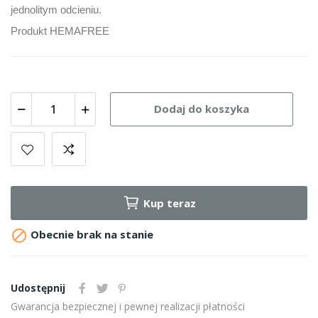
jednolitym odcieniu.
Produkt HEMAFREE
Dodaj do koszyka
Kup teraz

Obecnie brak na stanie
Udostępnij
Gwarancja bezpiecznej i pewnej realizacji płatności