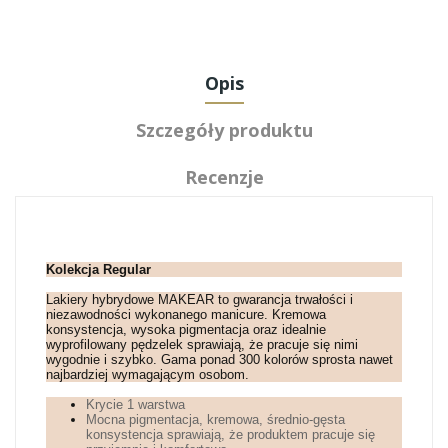
Opis
Szczegóły produktu
Recenzje
Kolekcja Regular
Lakiery hybrydowe MAKEAR to gwarancja trwałości i
niezawodności wykonanego manicure. Kremowa
konsystencja, wysoka pigmentacja oraz idealnie
wyprofilowany pędzelek sprawiają, że pracuje się nimi
wygodnie i szybko. Gama ponad 300 kolorów sprosta nawet
najbardziej wymagającym osobom.
Krycie 1 warstwa
Mocna pigmentacja, kremowa, średnio-gęsta
konsystencja sprawiają, że produktem pracuje się