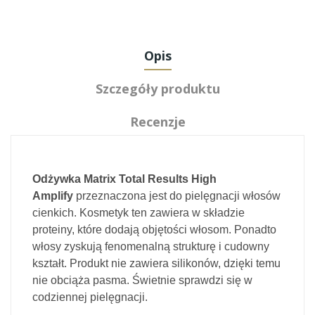
Opis
Szczegóły produktu
Recenzje
Odżywka Matrix Total Results High
Amplify
przeznaczona jest do pielęgnacji włosów
cienkich. Kosmetyk ten zawiera w składzie
proteiny, które dodają objętości włosom. Ponadto
włosy zyskują fenomenalną strukturę i cudowny
kształt. Produkt nie zawiera silikonów, dzięki temu
nie obciąża pasma. Świetnie sprawdzi się w
codziennej pielęgnacji.