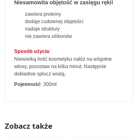
Niesamowita objętość w zasięgu ręki!
zawiera proteiny
dodaje cudownej objętości
nadaje struktury
nie zawiera silikonów
Sposób użycia:
Niewielką ilość kosmetyku nałóż na wilgotne
włosy, pozostaw na kilka minut. Następnie
dokładnie spłucz wodą.
Pojemność
: 300ml
Zobacz także