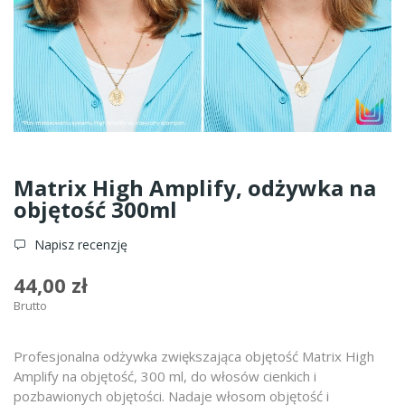
Matrix High Amplify, odżywka na
objętość 300ml
Napisz recenzję
44,00 zł
Brutto
Profesjonalna odżywka zwiększająca objętość Matrix High
Amplify na objętość, 300 ml, do włosów cienkich i
pozbawionych objętości. Nadaje włosom objętość i