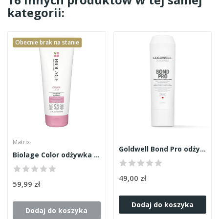
kategorii:
Obecnie brak na stanie
Matrix
Goldwell Bond Pro odżywka 200ml
Biolage Color odżywka 200ml
49,00 zł
59,99 zł
Dodaj do koszyka
Dodaj do koszyka