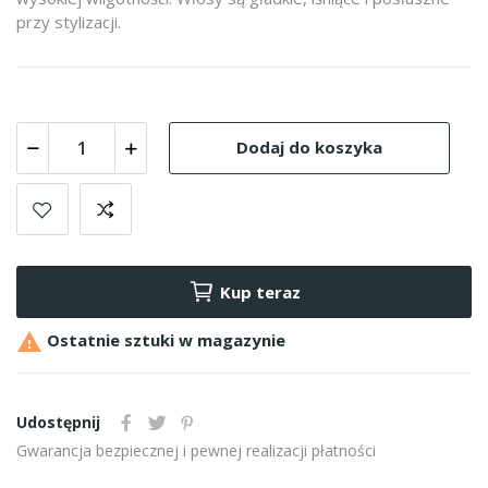
przy stylizacji.
Dodaj do koszyka
Kup teraz

Ostatnie sztuki w magazynie
Udostępnij
Gwarancja bezpiecznej i pewnej realizacji płatności