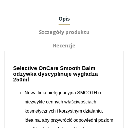
Opis
Szczegóły produktu
Recenzje
Selective OnCare Smooth Balm
odżywka dyscyplinuje wygładza
250ml
Nowa linia pielęgnacyjna SMOOTH o
niezwykle cennych właściwościach
kosmetycznych i korzystnym działaniu,
idealna, aby przywrócić odpowiedni poziom