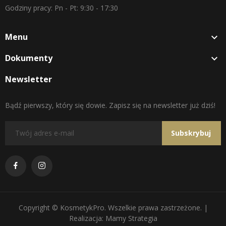
Godziny pracy: Pn - Pt: 9:30 - 17:30
Menu

Dokumenty

Newsletter
Bądź pierwszy, który się dowie. Zapisz się na newsletter już dziś!
Subskrybuj
Copyright © KosmetykPro. Wszelkie prawa zastrzeżone. |
Realizacja: Mamy Strategia