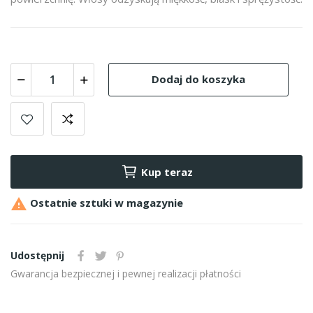
Dodaj do koszyka
Kup teraz

Ostatnie sztuki w magazynie
Udostępnij
Gwarancja bezpiecznej i pewnej realizacji płatności