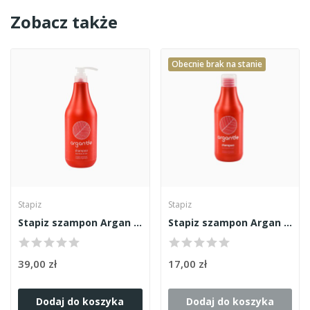
Zobacz także
Obecnie brak na stanie
Stapiz
Stapiz
Stapiz szampon Argan 1000ml
Stapiz szampon Argan 300ml
39,00 zł
17,00 zł
Dodaj do koszyka
Dodaj do koszyka