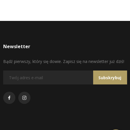
Newsletter
Bądź pierwszy, który się dowie. Zapisz się na newsletter już dziś!
Subskrybuj