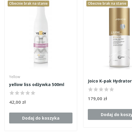
Obecnie brak na stanie
Obecnie brak na stanie
Yellow
Joico K-pak Hydrato
yellow liss odżywka 500ml
179,00 zł
42,00 zł
Dodaj do kosz
Dodaj do koszyka