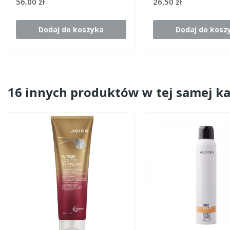
56,00 zł
26,50 zł
Dodaj do koszyka
Dodaj do kosz
16 innych produktów w tej samej ka