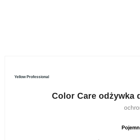
Yellow Professional
Color Care odżywka 
ochro
Pojemn