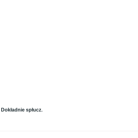
. Dokładnie spłucz.