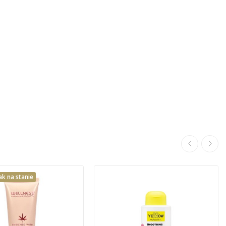
ak na stanie