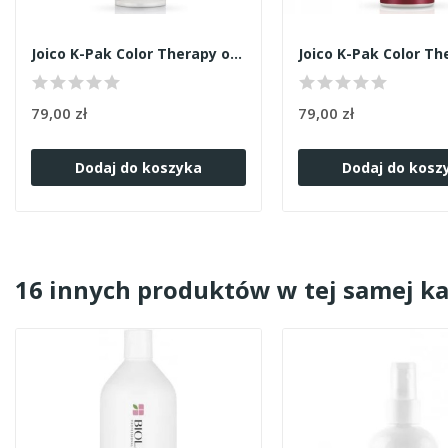
Joico K-Pak Color Therapy odżywka 250ml
79,00 zł
79,00 zł
Dodaj do koszyka
Dodaj do kosz
16 innych produktów w tej samej ka