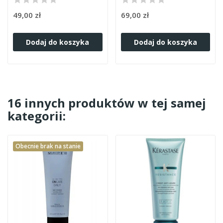
49,00 zł
69,00 zł
Dodaj do koszyka
Dodaj do koszyka
16 innych produktów w tej samej
kategorii:
Obecnie brak na stanie