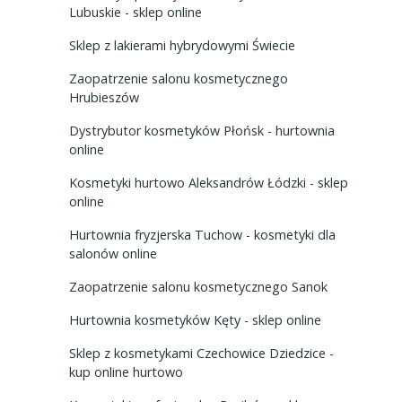
Lubuskie - sklep online
Sklep z lakierami hybrydowymi Świecie
Zaopatrzenie salonu kosmetycznego
Hrubieszów
Dystrybutor kosmetyków Płońsk - hurtownia
online
Kosmetyki hurtowo Aleksandrów Łódzki - sklep
online
Hurtownia fryzjerska Tuchow - kosmetyki dla
salonów online
Zaopatrzenie salonu kosmetycznego Sanok
Hurtownia kosmetyków Kęty - sklep online
Sklep z kosmetykami Czechowice Dziedzice -
kup online hurtowo