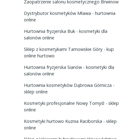
Zaopatrzenie salonu kosmetycznego Brwinow
Dystrybutor kosmetyków Mława - hurtownia
online
Hurtownia fryzjerska Buk - kosmetyki dla
salonów online
Sklep z kosmetykami Tarnowskie Góry - kup
online hurtowo
Hurtownia fryzjerska Sianów - kosmetyki dla
salonów online
Hurtownia kosmetyków Dąbrowa Górnicza -
sklep online
Kosmetyki profesjonalne Nowy Tomyśl - sklep
online
Kosmetyki hurtowo Kuznia Raciborska - sklep
online