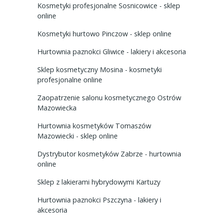
Kosmetyki profesjonalne Sosnicowice - sklep
online
Kosmetyki hurtowo Pinczow - sklep online
Hurtownia paznokci Gliwice - lakiery i akcesoria
Sklep kosmetyczny Mosina - kosmetyki
profesjonalne online
Zaopatrzenie salonu kosmetycznego Ostrów
Mazowiecka
Hurtownia kosmetyków Tomaszów
Mazowiecki - sklep online
Dystrybutor kosmetyków Zabrze - hurtownia
online
Sklep z lakierami hybrydowymi Kartuzy
Hurtownia paznokci Pszczyna - lakiery i
akcesoria