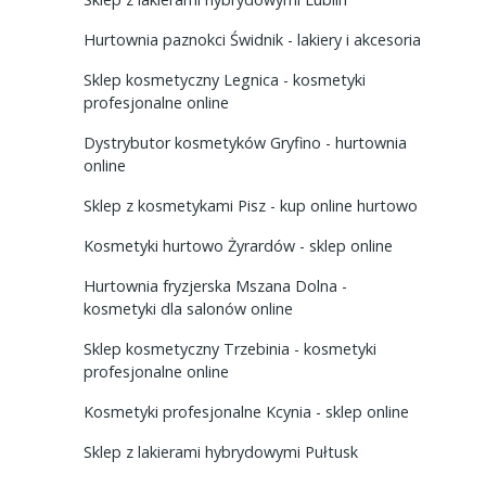
Hurtownia paznokci Świdnik - lakiery i akcesoria
Sklep kosmetyczny Legnica - kosmetyki
profesjonalne online
Dystrybutor kosmetyków Gryfino - hurtownia
online
Sklep z kosmetykami Pisz - kup online hurtowo
Kosmetyki hurtowo Żyrardów - sklep online
Hurtownia fryzjerska Mszana Dolna -
kosmetyki dla salonów online
Sklep kosmetyczny Trzebinia - kosmetyki
profesjonalne online
Kosmetyki profesjonalne Kcynia - sklep online
Sklep z lakierami hybrydowymi Pułtusk