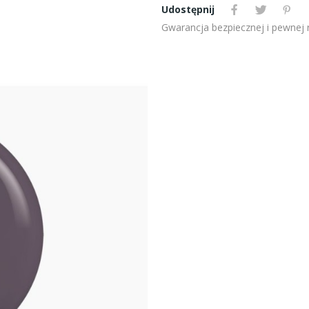
Udostępnij
Gwarancja bezpiecznej i pewnej re