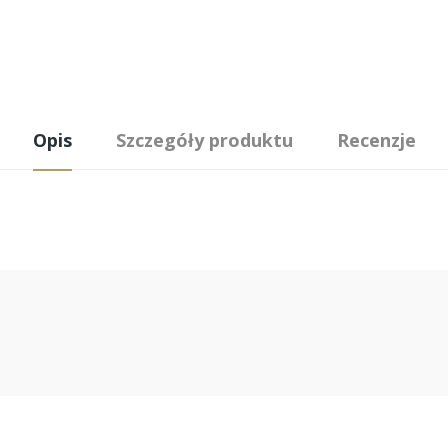
Opis
Szczegóły produktu
Recenzje