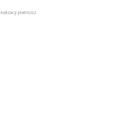
alizacji płatności