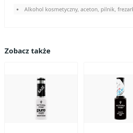
Alkohol kosmetyczny, aceton, pilnik, frezar
Zobacz także