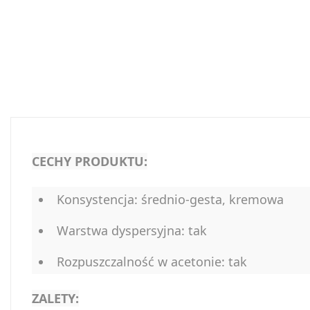
CECHY PRODUKTU:
Konsystencja: średnio-gesta, kremowa
Warstwa dyspersyjna: tak
Rozpuszczalność w acetonie: tak
ZALETY: