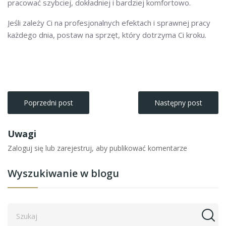
pracować szybciej, dokładniej i bardziej komfortowo.
Jeśli zależy Ci na profesjonalnych efektach i sprawnej pracy
każdego dnia, postaw na sprzęt, który dotrzyma Ci kroku.
Poprzedni post
Następny post
Uwagi
Zaloguj się lub zarejestruj, aby publikować komentarze
Wyszukiwanie w blogu