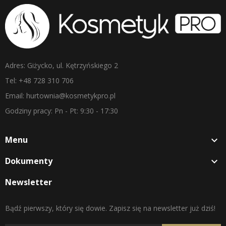
Adres: Giżycko, ul. Kętrzyńskiego 2
Tel: +48 728 310 706
Email: hurtownia@kosmetykpro.pl
Godziny pracy: Pn - Pt: 9:30 - 17:30
Menu

Dokumenty

Newsletter
Bądź pierwszy, który się dowie. Zapisz się na newsletter już dziś!