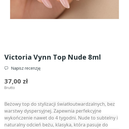
Victoria Vynn Top Nude 8ml
Napisz recenzję
37,00 zł
Brutto
Beżowy top do stylizacji światłoutwardzalnych, bez
warstwy dyspersyjnej. Zapewnia perfekcyjne
wykończenie nawet do 4 tygodni. Nude to subtelny i
naturalny odcień beżu, klasyka, która pasuje do