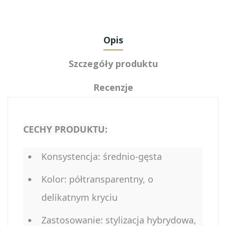
Opis
Szczegóły produktu
Recenzje
CECHY PRODUKTU:
Konsystencja: średnio-gęsta
Kolor: półtransparentny, o
delikatnym kryciu
Zastosowanie: stylizacja hybrydowa,