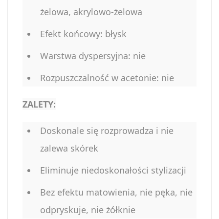
żelowa, akrylowo-żelowa
Efekt końcowy: błysk
Warstwa dyspersyjna: nie
Rozpuszczalność w acetonie: nie
ZALETY:
Doskonale się rozprowadza i nie
zalewa skórek
Eliminuje niedoskonałości stylizacji
Bez efektu matowienia, nie pęka, nie
odpryskuje, nie żółknie