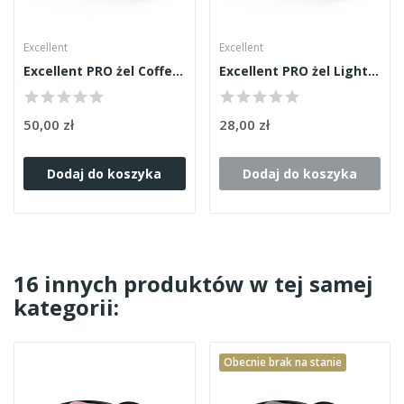
Excellent
Excellent
Excellent PRO żel Coffee Beige 50g
Excellent PRO żel Light French Pink 15ml
50,00 zł
28,00 zł
Dodaj do koszyka
Dodaj do koszyka
16 innych produktów w tej samej
kategorii:
Obecnie brak na stanie