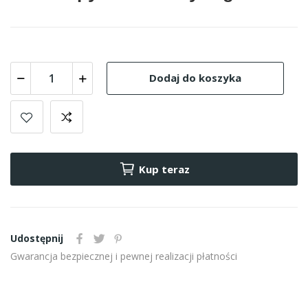
Dodaj do koszyka
Kup teraz
Udostępnij
Gwarancja bezpiecznej i pewnej realizacji płatności