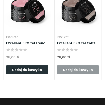
Excellent
Excellent
Excellent PRO żel French Pink 15ml
Excellent PRO żel Coffee Beige 15ml
28,00 zł
28,00 zł
Dodaj do koszyka
Dodaj do koszyka