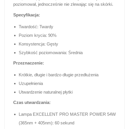
poziomował, jednocześnie nie zlewając się na skórki.
Specyfikacja:
Twardość: Twardy
Poziom krycia: 90%
Konsystencja: Gęsty
Szybkość poziomowania: Średnia
Przeznaczenie:
Krótkie, długie i bardzo długie przedłużenia
Uzupełnienia
Utwardzenie naturalnej płytki
Czas utwardzania:
Lampa EXCELLENT PRO MASTER POWER 54W
(365nm + 405nm): 60 sekund