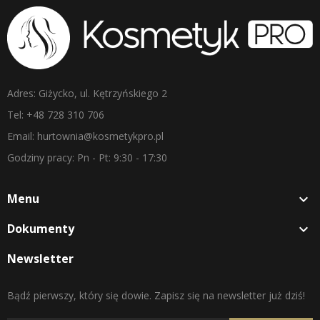
Adres: Giżycko, ul. Kętrzyńskiego 2
Tel: +48 728 310 706
Email: hurtownia@kosmetykpro.pl
Godziny pracy: Pn - Pt: 9:30 - 17:30
Menu

Dokumenty

Newsletter
Bądź pierwszy, który się dowie. Zapisz się na newsletter już dziś!