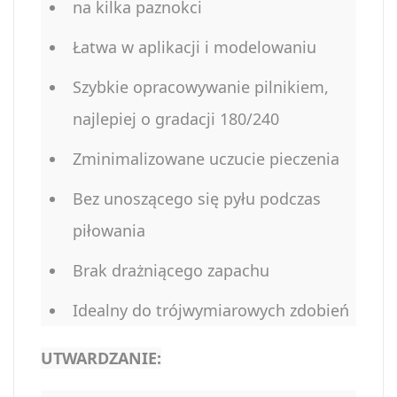
na kilka paznokci
Łatwa w aplikacji i modelowaniu
Szybkie opracowywanie pilnikiem,
najlepiej o gradacji 180/240
Zminimalizowane uczucie pieczenia
Bez unoszącego się pyłu podczas
piłowania
Brak drażniącego zapachu
Idealny do trójwymiarowych zdobień
UTWARDZANIE: