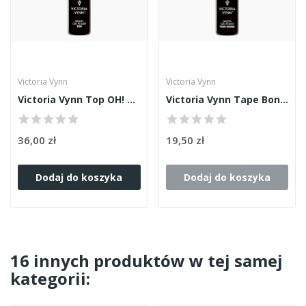
Victoria Vynn
Victoria Vynn
Victoria Vynn Top OH! My Gloss 8ml
Victoria Vynn Tape Bond Primer bezkwasowy 8ml
36,00 zł
19,50 zł
Dodaj do koszyka
Dodaj do koszyka
16 innych produktów w tej samej
kategorii: