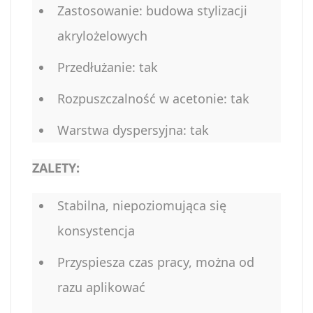
Zastosowanie: budowa stylizacji
akrylożelowych
Przedłużanie: tak
Rozpuszczalność w acetonie: tak
Warstwa dyspersyjna: tak
ZALETY:
Stabilna, niepoziomująca się
konsystencja
Przyspiesza czas pracy, można od
razu aplikować