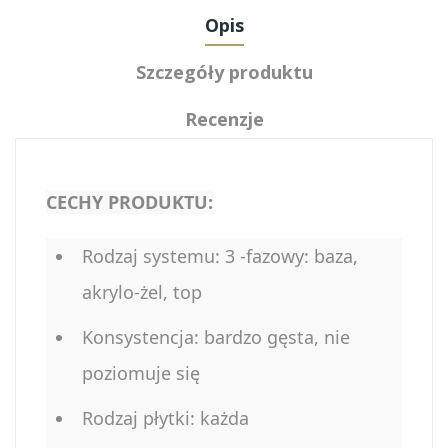
Opis
Szczegóły produktu
Recenzje
CECHY PRODUKTU:
Rodzaj systemu: 3 -fazowy: baza,
akrylo-żel, top
Konsystencja: bardzo gęsta, nie
poziomuje się
Rodzaj płytki: każda