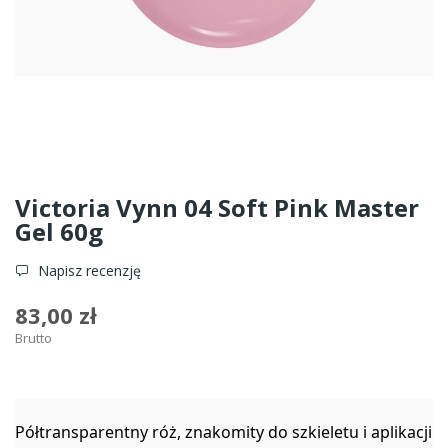
Victoria Vynn 04 Soft Pink Master
Gel 60g
Napisz recenzję
83,00 zł
Brutto
Półtransparentny róż, znakomity do szkieletu i aplikacji