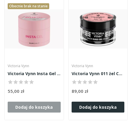
Obecnie brak na stanie
Victoria Vynn
Victoria Vynn
Victoria Vynn Insta Gel Glow Up 09 40ml
Victoria Vynn 011 żel Cover Powdery Pink 50ml
55,00 zł
89,00 zł
Dodaj do koszyka
Dodaj do koszyka