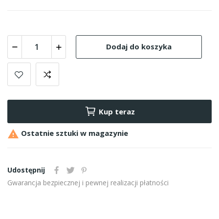
Dodaj do koszyka
Kup teraz

Ostatnie sztuki w magazynie
Udostępnij
Gwarancja bezpiecznej i pewnej realizacji płatności