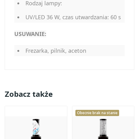
Rodzaj lampy:
UV/LED 36 W, czas utwardzania: 60 s
USUWANIE:
Frezarka, pilnik, aceton
Zobacz także
Obecnie brak na stanie