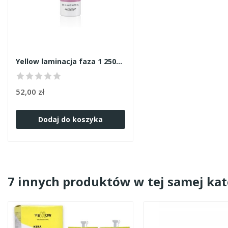
Yellow laminacja faza 1 250ml
52,00 zł
Dodaj do koszyka
7 innych produktów w tej samej kat