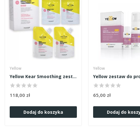
Yellow
Yellow
Yellow Kear Smoothing zestaw 2x100ml
118,00 zł
65,00 zł
Dodaj do koszyka
Dodaj do kosz