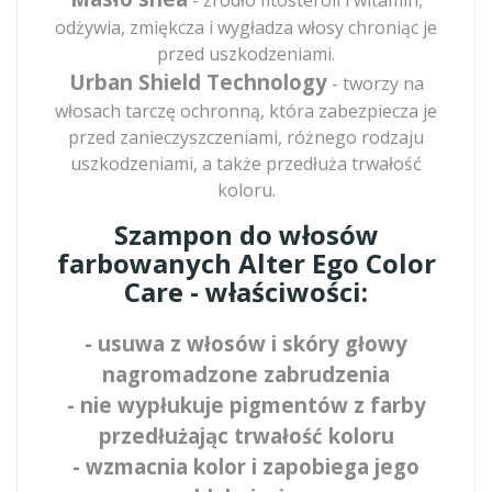
odżywia, zmiękcza i wygładza włosy chroniąc je
przed uszkodzeniami.
Urban Shield Technology
- tworzy na
włosach tarczę ochronną, która zabezpiecza je
przed zanieczyszczeniami, różnego rodzaju
uszkodzeniami, a także przedłuża trwałość
koloru.
Szampon do włosów
farbowanych Alter Ego Color
Care - właściwości:
- usuwa z włosów i skóry głowy
nagromadzone zabrudzenia
- nie wypłukuje pigmentów z farby
przedłużając trwałość koloru
- wzmacnia kolor i zapobiega jego