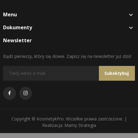
Menu

Dokumenty

Newsletter
Bądź pierwszy, który się dowie. Zapisz się na newsletter już dziś!
Subskrybuj
Copyright © KosmetykPro. Wszelkie prawa zastrzeżone. |
Realizacja: Mamy Strategia