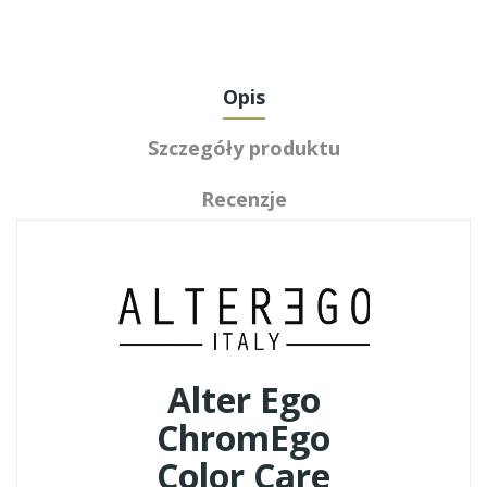
Opis
Szczegóły produktu
Recenzje
Alter Ego
ChromEgo
Color Care