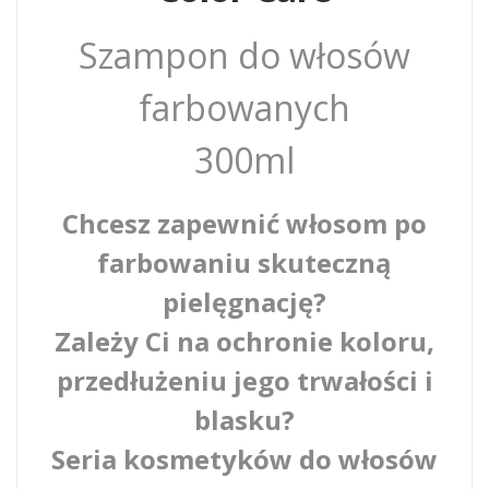
Szampon do włosów
farbowanych
300ml
Chcesz zapewnić włosom po
farbowaniu skuteczną
pielęgnację?
Zależy Ci na ochronie koloru,
przedłużeniu jego trwałości i
blasku?
Seria kosmetyków do włosów