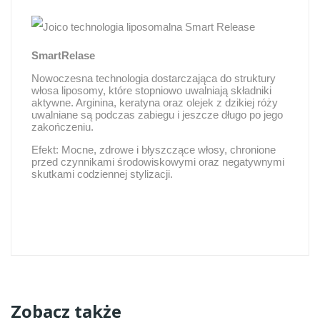
SmartRelase
Nowoczesna technologia dostarczająca do struktury
włosa liposomy, które stopniowo uwalniają składniki
aktywne. Arginina, keratyna oraz olejek z dzikiej róży
uwalniane są podczas zabiegu i jeszcze długo po jego
zakończeniu.
Efekt: Mocne, zdrowe i błyszczące włosy, chronione
przed czynnikami środowiskowymi oraz negatywnymi
skutkami codziennej stylizacji.
Zobacz także