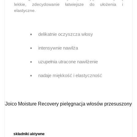
lekkie, zdecydowanie łatwiejsze do ułożenia i
elastyczne.
delikatnie oczyszcza włosy
intensywnie nawilża
uzupełnia utracone nawilżenie
nadaje miękkość i elastyczność
składniki aktywne