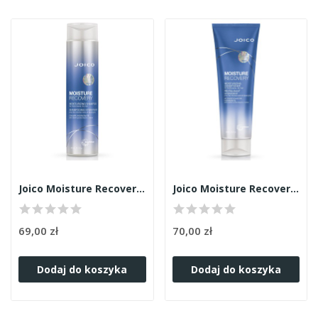
Joico Moisture Recovery szampon 300ml
Joico Moisture Recovery odżywka 250ml
69,00 zł
70,00 zł
Dodaj do koszyka
Dodaj do koszyka