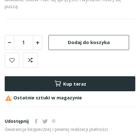
puszą.
Dodaj do koszyka
Kup teraz

Ostatnie sztuki w magazynie
Udostępnij
Gwarancja bezpiecznej i pewnej realizacji płatności