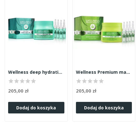
Wellness deep hydrating maska 500ml
Wellness Premium maska 500ml
205,00 zł
205,00 zł
Dodaj do koszyka
Dodaj do koszyka