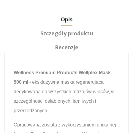
Opis
Szczegóły produktu
Recenzje
Wellness Premium Products Wellplex Mask
500 ml
- ekskluzywna maska regenerująca
dedykowana do wszystkich rodzajów włosów, w
szczególności osłabionych, łamliwych i
przerzedzonych.
Opracowana została z wykorzystaniem unikalnej