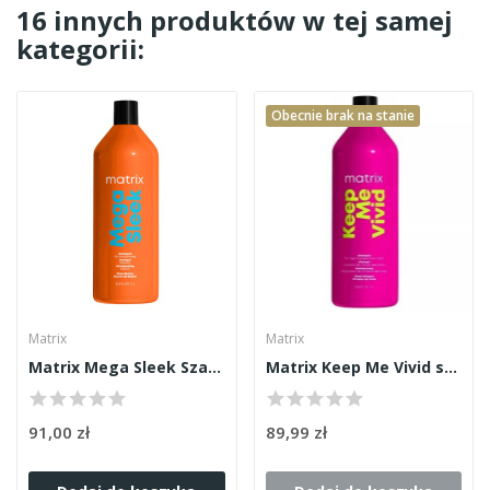
16 innych produktów w tej samej
kategorii:
Obecnie brak na stanie
Matrix
Matrix
Matrix Mega Sleek Szampon 1000ml
Matrix Keep Me Vivid szampon 1000ml
91,00 zł
89,99 zł