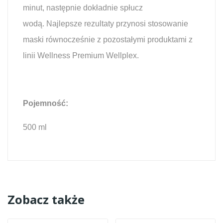
minut, następnie dokładnie spłucz
wodą. Najlepsze rezultaty przynosi stosowanie
maski równocześnie z pozostałymi produktami z
linii Wellness Premium Wellplex.
Pojemność:
500 ml
Zobacz także