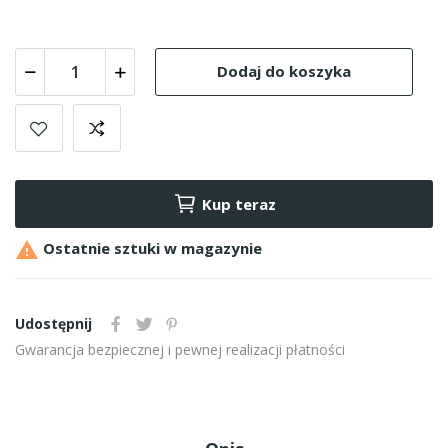
Dodaj do koszyka
Kup teraz

Ostatnie sztuki w magazynie
Udostępnij
Gwarancja bezpiecznej i pewnej realizacji płatności