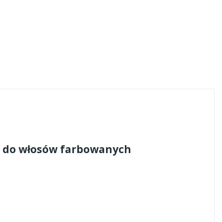
a do włosów farbowanych