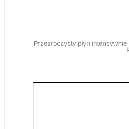
Przezroczysty płyn intensywnie