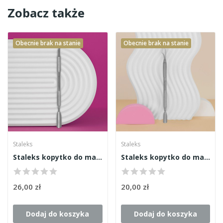
Zobacz także
Obecnie brak na stanie
Obecnie brak na stanie
Staleks
Staleks
Staleks kopytko do manicure Expert 90 Type 2
Staleks kopytko do manicure Smart 50 Type 2
26,00 zł
20,00 zł
Dodaj do koszyka
Dodaj do koszyka