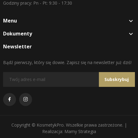
Godziny pracy: Pn - Pt: 9:30 - 17:30
Menu

Dokumenty

Newsletter
Bądź pierwszy, który się dowie. Zapisz się na newsletter już dziś!
Subskrybuj
Copyright © KosmetykPro. Wszelkie prawa zastrzeżone. |
Realizacja: Mamy Strategia