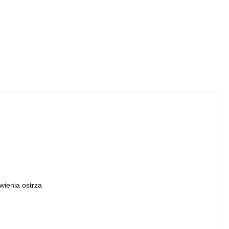
wienia ostrza