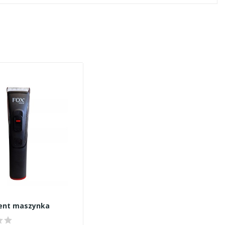
dent maszynka