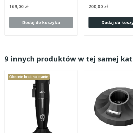
169,00 zł
200,00 zł
Dodaj do koszyka
Dodaj do kosz
9 innych produktów w tej samej kat
Obecnie brak na stanie