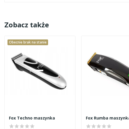
Zobacz także
Obecnie brak na stanie
Fox Techno maszynka