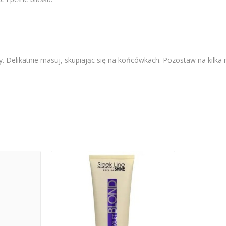
elikatnie masuj, skupiając się na końcówkach. Pozostaw na kilka m