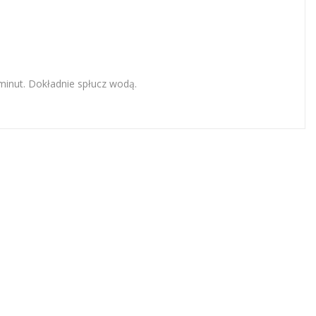
inut. Dokładnie spłucz wodą.