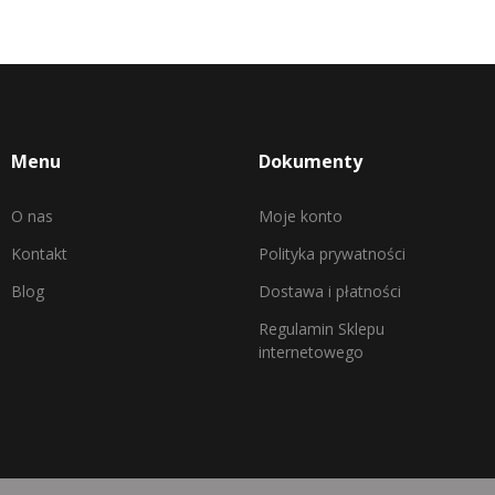
Menu
Dokumenty
O nas
Moje konto
Kontakt
Polityka prywatności
Blog
Dostawa i płatności
Regulamin Sklepu
internetowego