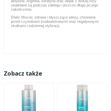
aktywne. Arginina, keratyna oraz olejek z dzikiej róży
uwalniane są podczas zabiegu i jeszcze długo po jego
zakończeniu.
Efekt: Mocne, zdrowe i błyszczące włosy, chronione
przed czynnikami środowiskowymi oraz negatywnymi
skutkami codziennej stylizacji.
Zobacz także