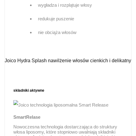
wygładza i rozplątuje włosy
redukuje puszenie
nie obciąża włosów
składniki aktywne
SmartRelase
Nowoczesna technologia dostarczająca do struktury
włosa liposomy, które stopniowo uwalniają składniki