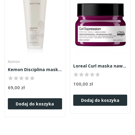
Kemon
Loreal Curl maska nawilżająca 250ml
Kemon Disciplina maska 200ml
100,00 zł
69,00 zł
Dodaj do koszyka
Dodaj do koszyka