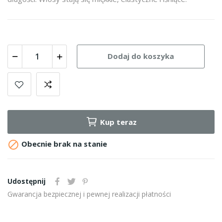
Dodaj do koszyka
Kup teraz

Obecnie brak na stanie
Udostępnij
Gwarancja bezpiecznej i pewnej realizacji płatności