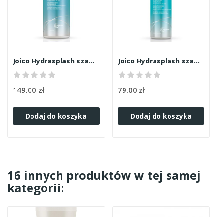
Joico Hydrasplash szampon 1000ml
Joico Hydrasplash szampon 300ml
149,00 zł
79,00 zł
Dodaj do koszyka
Dodaj do koszyka
16 innych produktów w tej samej
kategorii: