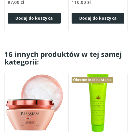
97,00 zł
110,00 zł
Dodaj do koszyka
Dodaj do koszyka
16 innych produktów w tej samej
kategorii:
Obecnie brak na stanie