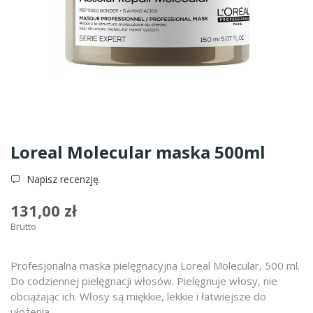
Loreal Molecular maska 500ml
Napisz recenzję
131,00 zł
Brutto
Profesjonalna maska pielęgnacyjna Loreal Molecular, 500 ml.
Do codziennej pielęgnacji włosów. Pielęgnuje włosy, nie
obciążając ich. Włosy są miękkie, lekkie i łatwiejsze do
ułożenia.