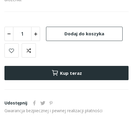
Dodaj do koszyka
Kup teraz
Udostępnij
Gwarancja bezpiecznej i pewnej realizacji płatności