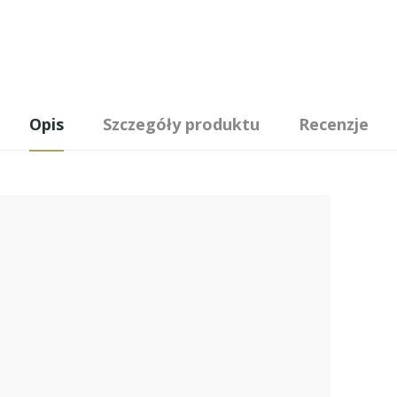
Opis
Szczegóły produktu
Recenzje