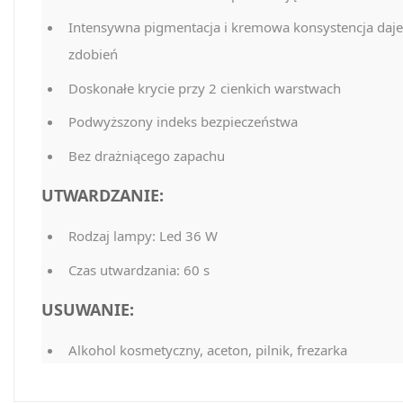
Intensywna pigmentacja i kremowa konsystencja daje
zdobień
Doskonałe krycie przy 2 cienkich warstwach
Podwyższony indeks bezpieczeństwa
Bez drażniącego zapachu
UTWARDZANIE:
Rodzaj lampy: Led 36 W
Czas utwardzania: 60 s
USUWANIE:
Alkohol kosmetyczny, aceton, pilnik, frezarka