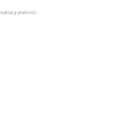
alizacji płatności