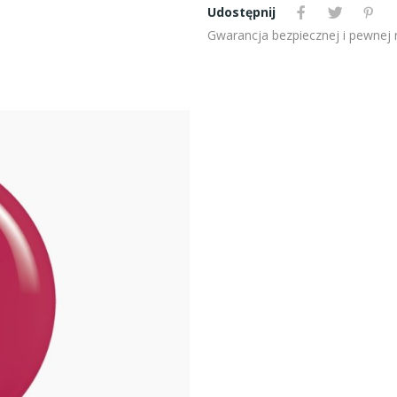
Udostępnij
Gwarancja bezpiecznej i pewnej re