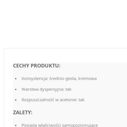
CECHY PRODUKTU:
Konsystencja: średnio-gesta, kremowa
Warstwa dyspersyjna: tak
Rozpuszczalność w acetonie: tak
ZALETY:
Posiada właściwości samopoziomujące