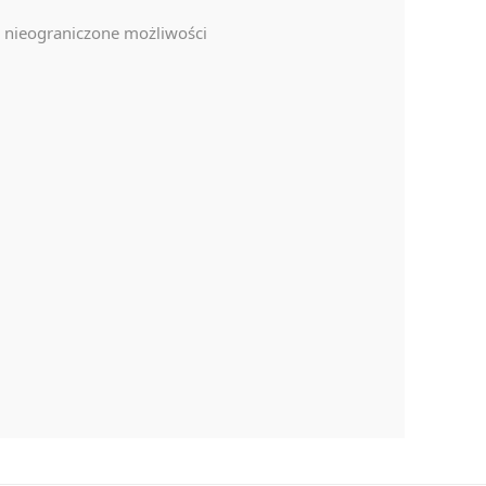
 nieograniczone możliwości