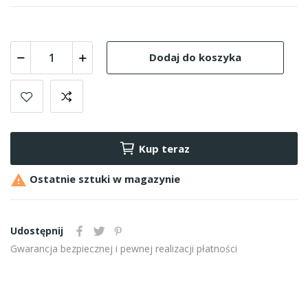
Dodaj do koszyka
Kup teraz

Ostatnie sztuki w magazynie
Udostępnij
Gwarancja bezpiecznej i pewnej realizacji płatności