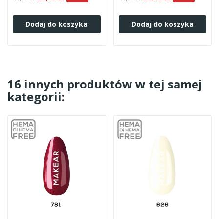
Dodaj do koszyka
Dodaj do koszyka
16 innych produktów w tej samej
kategorii: