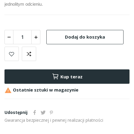
jednolitym odcieniu.
Dodaj do koszyka
Kup teraz

Ostatnie sztuki w magazynie
Udostępnij
Gwarancja bezpiecznej i pewnej realizacji płatności