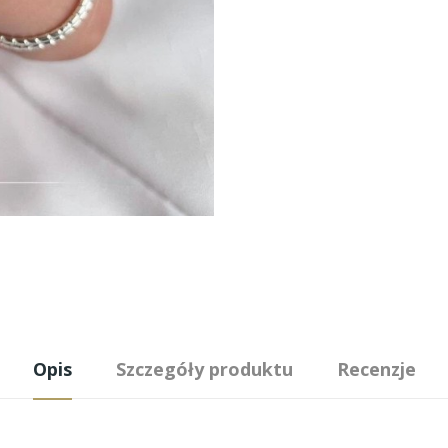
Opis
Szczegóły produktu
Recenzje