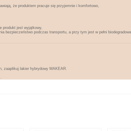
wiają, że produktem pracuje się przyjemnie i komfortowo,
e produkt jest wyjątkowy,
ia bezpieczeństwo podczas transportu, a przy tym jest w pełni biodegradowa
h, zaaplikuj lakier hybrydowy MAKEAR.
.