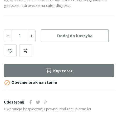
gęstsze i zdrowsze na całej długości.
Dodaj do koszyka
Kup teraz

Obecnie brak na stanie
Udostępnij
Gwarancja bezpiecznej i pewnej realizacji płatności