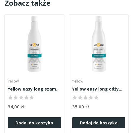
Zobacz także
Yellow
Yellow
Yellow easy long szampon 500ml
Yellow easy long odżywka 500ml
34,00 zł
35,00 zł
Dodaj do koszyka
Dodaj do koszyka