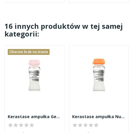
16 innych produktów w tej samej
kategorii:
Obecnie brak na stanie
Kerastase ampułka Genesis 12ml
Kerastase ampułka Nutritive 12ml