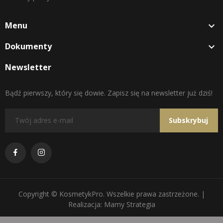
Menu

Dokumenty

Newsletter
Bądź pierwszy, który się dowie. Zapisz się na newsletter już dziś!
Subskrybuj
Copyright © KosmetykPro. Wszelkie prawa zastrzeżone. |
Realizacja: Mamy Strategia