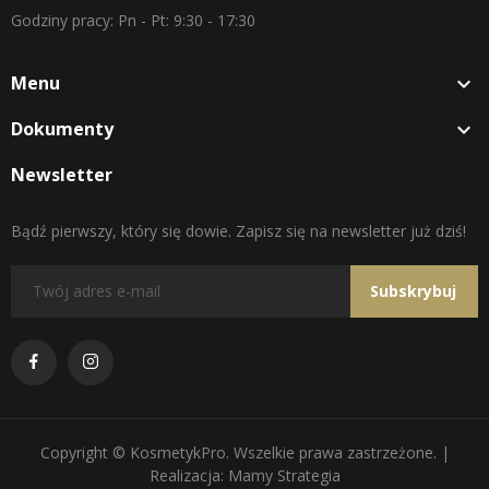
Godziny pracy: Pn - Pt: 9:30 - 17:30
Menu

Dokumenty

Newsletter
Bądź pierwszy, który się dowie. Zapisz się na newsletter już dziś!
Subskrybuj
Copyright © KosmetykPro. Wszelkie prawa zastrzeżone. |
Realizacja: Mamy Strategia