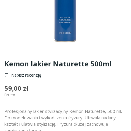
Kemon lakier Naturette 500ml
Napisz recenzję
59,00 zł
Brutto
Profesjonalny lakier stylizacyjny Kemon Naturette, 500 ml.
Do modelowania i wykończenia fryzury. Utrwala nadany
kształt i ułatwia stylizację. Fryzura dłużej zachowuje
zamierzoną formę.