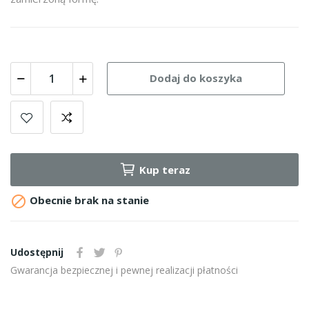
Dodaj do koszyka
Kup teraz

Obecnie brak na stanie
Udostępnij
Gwarancja bezpiecznej i pewnej realizacji płatności