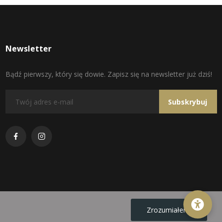
Newsletter
Bądź pierwszy, który się dowie. Zapisz się na newsletter już dziś!
Subskrybuj
Zrozumiałem!