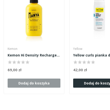
Kemon
Yellow
Kemon Hi Density Recharge spray 200ml
69,00 zł
42,00 zł
Dodaj do koszyka
Dodaj do kosz