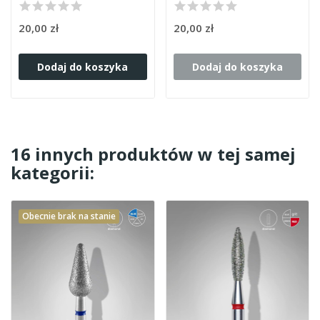
20,00 zł
20,00 zł
Dodaj do koszyka
Dodaj do koszyka
16 innych produktów w tej samej
kategorii:
Obecnie brak na stanie