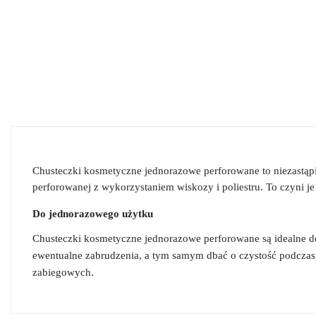
Chusteczki kosmetyczne jednorazowe perforowane to niezastąpio
perforowanej z wykorzystaniem wiskozy i poliestru. To czyni je
Do jednorazowego użytku
Chusteczki kosmetyczne jednorazowe perforowane są idealne d
ewentualne zabrudzenia, a tym samym dbać o czystość podczas 
zabiegowych.