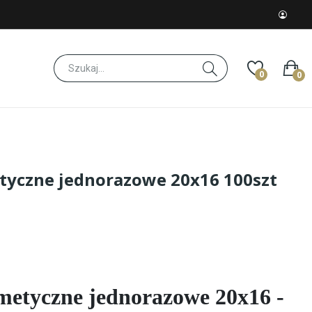
0
0
tyczne jednorazowe 20x16 100szt
metyczne jednorazowe 20x16 -