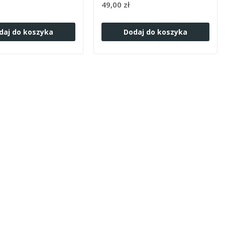
49,00 zł
daj do koszyka
Dodaj do koszyka