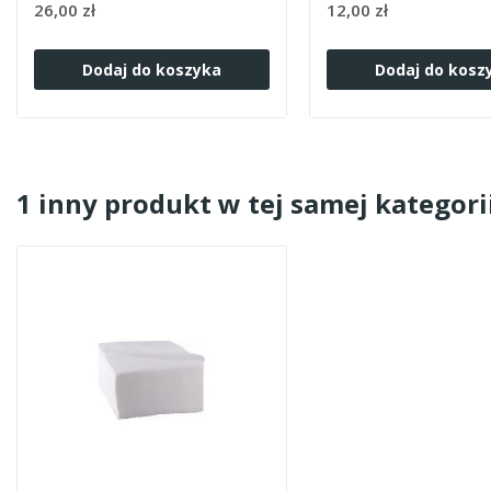
26,00 zł
12,00 zł
Dodaj do koszyka
Dodaj do kosz
1 inny produkt w tej samej kategorii