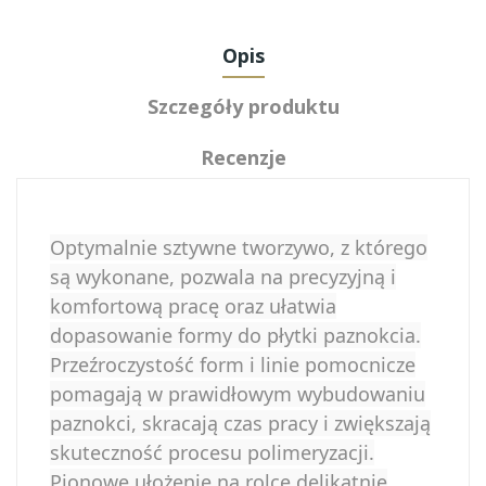
Opis
Szczegóły produktu
Recenzje
Optymalnie sztywne tworzywo, z którego
są wykonane, pozwala na precyzyjną i
komfortową pracę oraz ułatwia
dopasowanie formy do płytki paznokcia.
Przeźroczystość form i linie pomocnicze
pomagają w prawidłowym wybudowaniu
paznokci, skracają czas pracy i zwiększają
skuteczność procesu polimeryzacji.
Pionowe ułożenie na rolce delikatnie