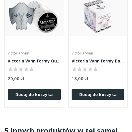
Victoria Vynn
Victoria Vynn
Victoria Vynn Formy Quick Trick 100szt
Victoria Vynn Formy Basic 100szt
20,00 zł
18,00 zł
Dodaj do koszyka
Dodaj do koszyka
5 innych produktów w tej samej