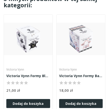
kategorii:
Victoria Vynn
Victoria Vynn
Victoria Vynn Formy Black 100szt
Victoria Vynn Formy Basic 100szt
21,00 zł
18,00 zł
Dodaj do koszyka
Dodaj do koszyka