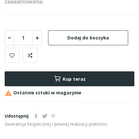
zaawansowania.
Dodaj do koszyka
Kup teraz

Ostatnie sztuki w magazynie
Udostępnij
Gwarancja bezpiecznej i pewnej realizacji płatności