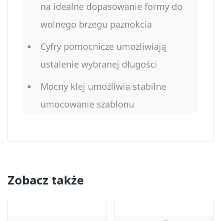
na idealne dopasowanie formy do
wolnego brzegu paznokcia
Cyfry pomocnicze umożliwiają
ustalenie wybranej długości
Mocny klej umożliwia stabilne
umocowanie szablonu
Zobacz także